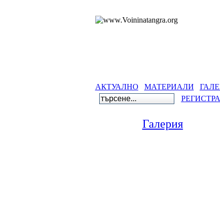
АКТУАЛНО
МАТЕРИАЛИ
ГАЛЕ
РЕГИСТР
Галерия