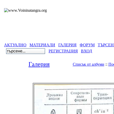
АКТУАЛНО
МАТЕРИАЛИ
ГАЛЕРИЯ
ФОРУМ
ТЪРСЕН
РЕГИСТРАЦИЯ
ВХОД
Галерия
Списък от албуми
::
По