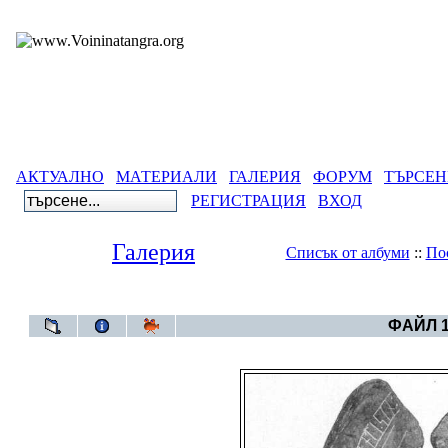
АКТУАЛНО
МАТЕРИАЛИ
ГАЛЕРИЯ
ФОРУМ
ТЪРСЕН
РЕГИСТРАЦИЯ
ВХОД
Галерия
Списък от албуми
::
По
Галерия
>
Св
ФАЙЛ 1