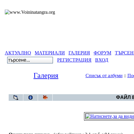
АКТУАЛНО
МАТЕРИАЛИ
ГАЛЕРИЯ
ФОРУМ
ТЪРСЕН
РЕГИСТРАЦИЯ
ВХОД
Галерия
Списък от албуми
::
По
Галерия
>
ФАЙЛ 8