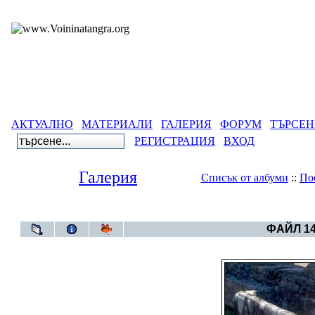
АКТУАЛНО
МАТЕРИАЛИ
ГАЛЕРИЯ
ФОРУМ
ТЪРСЕН
РЕГИСТРАЦИЯ
ВХОД
Галерия
Списък от албуми
::
По
Галерия
>
Свет
ФАЙЛ 14