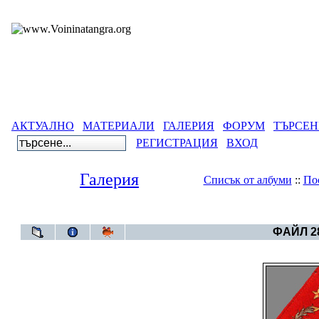
АКТУАЛНО
МАТЕРИАЛИ
ГАЛЕРИЯ
ФОРУМ
ТЪРСЕН
РЕГИСТРАЦИЯ
ВХОД
Галерия
Списък от албуми
::
По
Галерия
>
Свет
ФАЙЛ 28