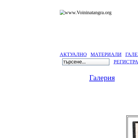
АКТУАЛНО
МАТЕРИАЛИ
ГАЛЕ
РЕГИСТР
Галерия