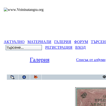
АКТУАЛНО
МАТЕРИАЛИ
ГАЛЕРИЯ
ФОРУМ
ТЪРСЕН
РЕГИСТРАЦИЯ
ВХОД
Галерия
Списък от албуми
Галерия
Ф