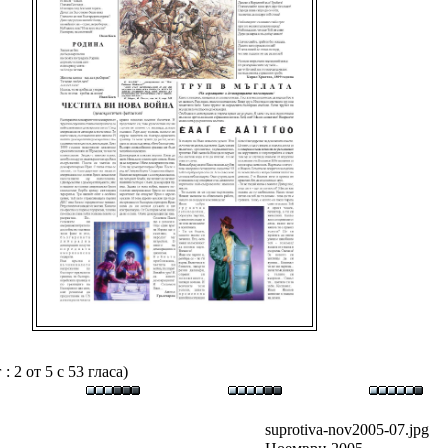
 2 от 5 с 53 гласа)
suprotiva-nov2005-07.jpg