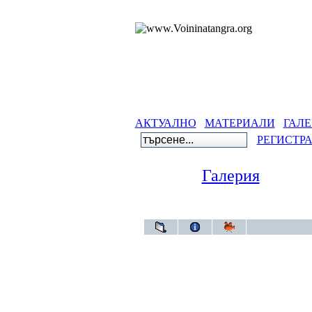
АКТУАЛНО
МАТЕРИАЛИ
ГАЛЕ
РЕГИСТР
Галерия