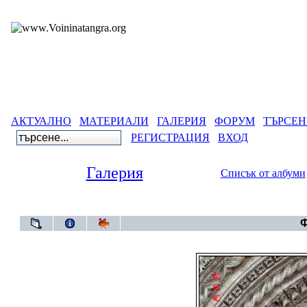
АКТУАЛНО
МАТЕРИАЛИ
ГАЛЕРИЯ
ФОРУМ
ТЪРСЕН
РЕГИСТРАЦИЯ
ВХОД
Галерия
Списък от албуми
Галерия
>
Ф