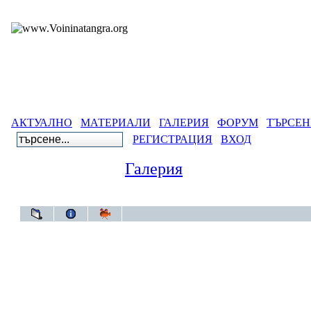
АКТУАЛНО
МАТЕРИАЛИ
ГАЛЕРИЯ
ФОРУМ
ТЪРСЕН
РЕГИСТРАЦИЯ
ВХОД
Галерия