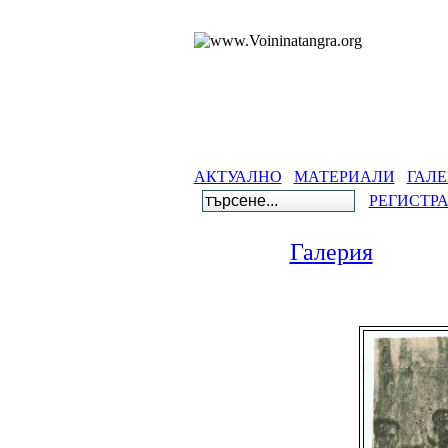
АКТУАЛНО
МАТЕРИАЛИ
ГАЛЕ
РЕГИСТР
Галерия