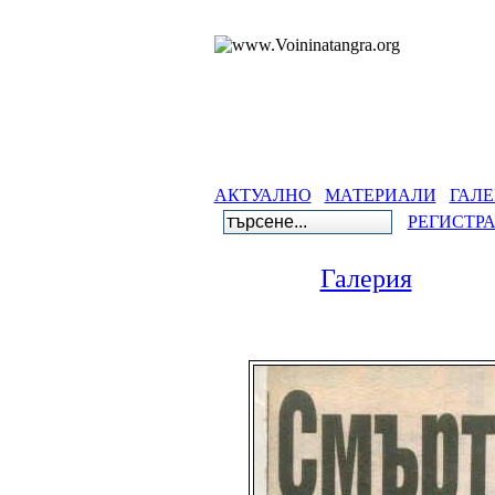
АКТУАЛНО
МАТЕРИАЛИ
ГАЛЕ
РЕГИСТР
Галерия