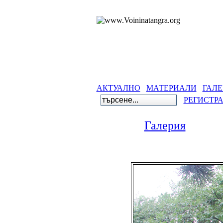
АКТУАЛНО
МАТЕРИАЛИ
ГАЛЕ
РЕГИСТР
Галерия