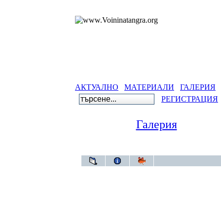
АКТУАЛНО
МАТЕРИАЛИ
ГАЛЕРИЯ
РЕГИСТРАЦИЯ
Галерия