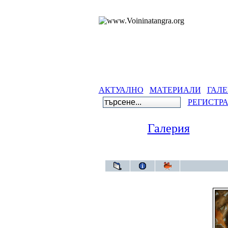
АКТУАЛНО
МАТЕРИАЛИ
ГАЛЕ
РЕГИСТР
Галерия