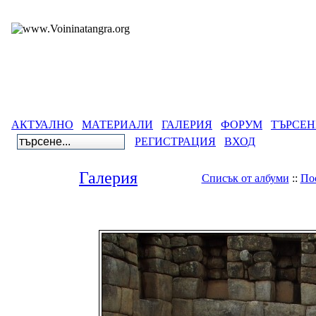
АКТУАЛНО
МАТЕРИАЛИ
ГАЛЕРИЯ
ФОРУМ
ТЪРСЕН
РЕГИСТРАЦИЯ
ВХОД
Галерия
Списък от албуми
::
По