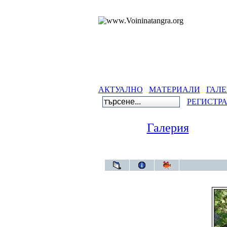
АКТУАЛНО
МАТЕРИАЛИ
ГАЛЕ
РЕГИСТР
Галерия
Галери