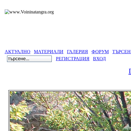
АКТУАЛНО
МАТЕРИАЛИ
ГАЛЕРИЯ
ФОРУМ
ТЪРСЕН
РЕГИСТРАЦИЯ
ВХОД