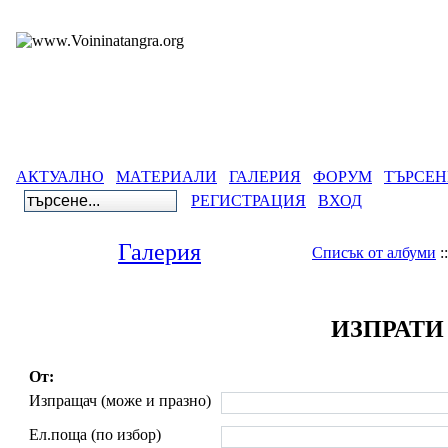
АКТУАЛНО
МАТЕРИАЛИ
ГАЛЕРИЯ
ФОРУМ
ТЪРСЕН
РЕГИСТРАЦИЯ
ВХОД
Галерия
Списък от албуми
:
ИЗПРАТИ
От:
Изпращач (може и празно)
Ел.поща (по избор)