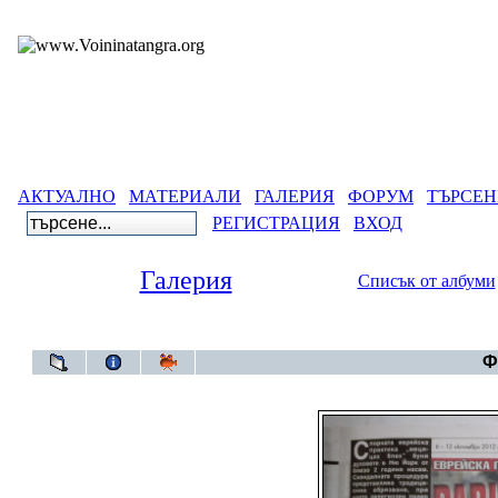
АКТУАЛНО
МАТЕРИАЛИ
ГАЛЕРИЯ
ФОРУМ
ТЪРСЕН
РЕГИСТРАЦИЯ
ВХОД
Галерия
Списък от албуми
Галерия
>
Ста
Ф