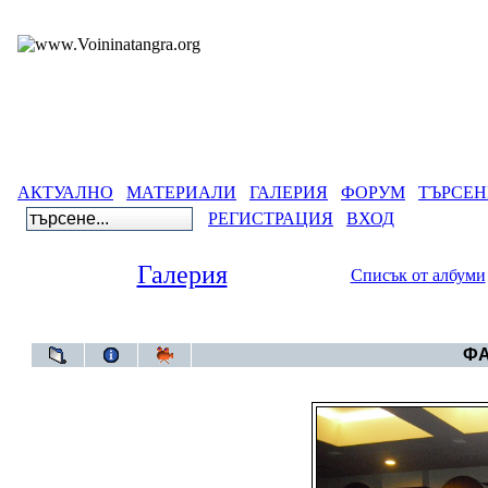
АКТУАЛНО
МАТЕРИАЛИ
ГАЛЕРИЯ
ФОРУМ
ТЪРСЕН
РЕГИСТРАЦИЯ
ВХОД
Галерия
Списък от албуми
Галерия
ФА