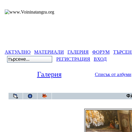
АКТУАЛНО
МАТЕРИАЛИ
ГАЛЕРИЯ
ФОРУМ
ТЪРСЕН
РЕГИСТРАЦИЯ
ВХОД
Галерия
Списък от албуми
Галерия
ФА