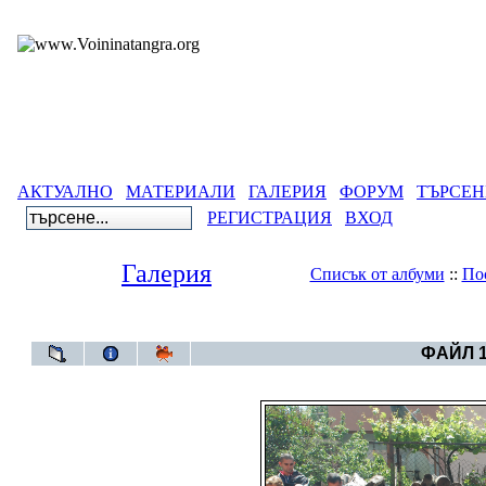
АКТУАЛНО
МАТЕРИАЛИ
ГАЛЕРИЯ
ФОРУМ
ТЪРСЕН
РЕГИСТРАЦИЯ
ВХОД
Галерия
Списък от албуми
::
По
Галерия
>
Нестина
ФАЙЛ 1