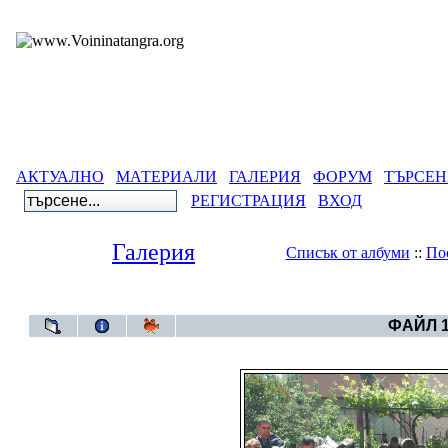
АКТУАЛНО
МАТЕРИАЛИ
ГАЛЕРИЯ
ФОРУМ
ТЪРСЕН
РЕГИСТРАЦИЯ
ВХОД
Галерия
Списък от албуми
::
По
Галерия
>
Нестина
ФАЙЛ 1