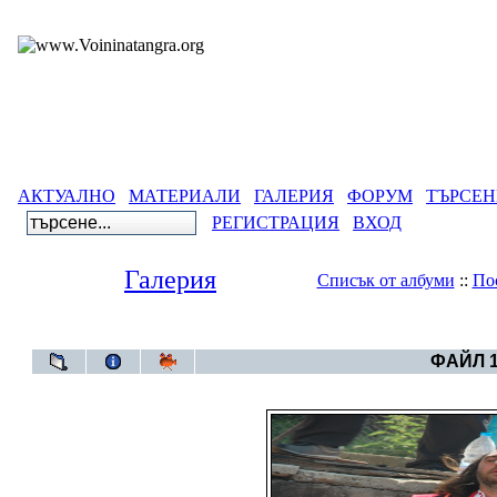
АКТУАЛНО
МАТЕРИАЛИ
ГАЛЕРИЯ
ФОРУМ
ТЪРСЕН
РЕГИСТРАЦИЯ
ВХОД
Галерия
Списък от албуми
::
По
Галерия
>
Нестина
ФАЙЛ 1