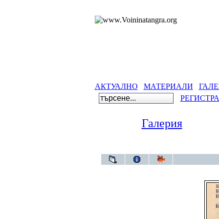
АКТУАЛНО
МАТЕРИАЛИ
ГАЛЕ
РЕГИСТР
Галерия