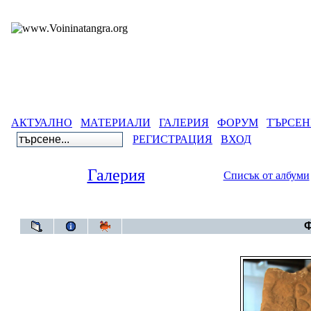
АКТУАЛНО
МАТЕРИАЛИ
ГАЛЕРИЯ
ФОРУМ
ТЪРСЕН
РЕГИСТРАЦИЯ
ВХОД
Галерия
Списък от албуми
Галерия
>
Ф