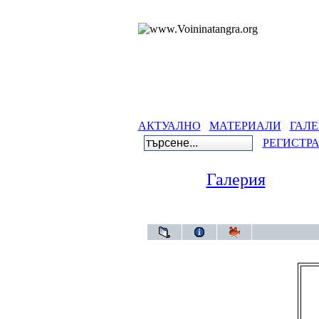
АКТУАЛНО
МАТЕРИАЛИ
ГАЛЕ
РЕГИСТР
Галерия