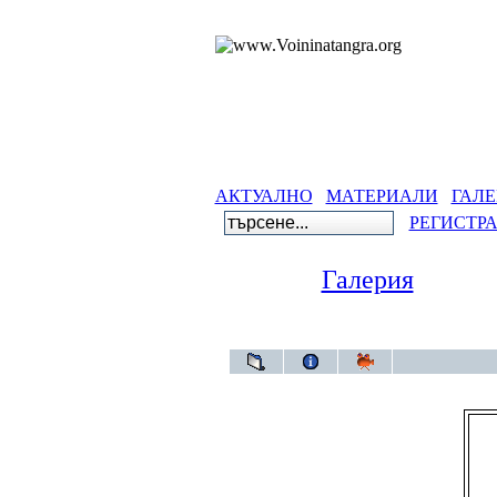
АКТУАЛНО
МАТЕРИАЛИ
ГАЛЕ
РЕГИСТР
Галерия
Гале