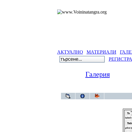
АКТУАЛНО
МАТЕРИАЛИ
ГАЛЕ
РЕГИСТР
Галерия