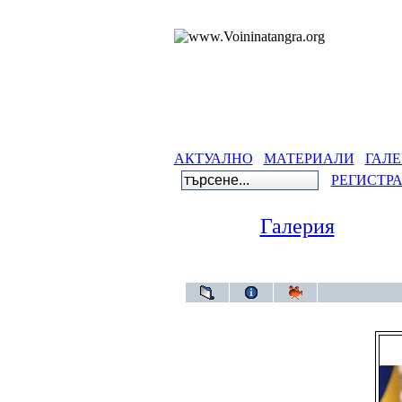
АКТУАЛНО
МАТЕРИАЛИ
ГАЛЕ
РЕГИСТР
Галерия