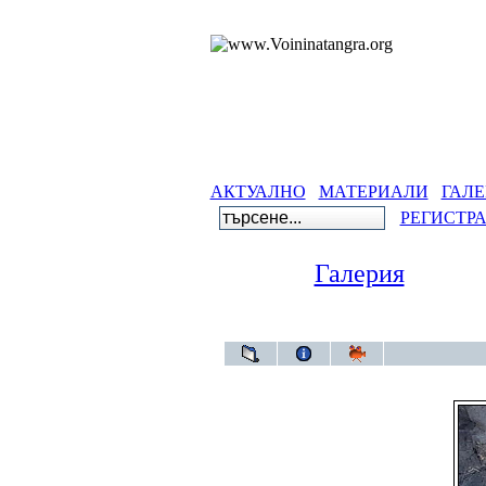
АКТУАЛНО
МАТЕРИАЛИ
ГАЛЕ
РЕГИСТР
Галерия
Гал