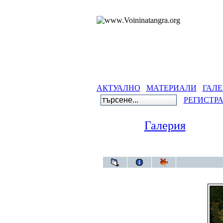
АКТУАЛНО
МАТЕРИАЛИ
ГАЛЕ
РЕГИСТР
Галерия