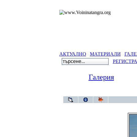
АКТУАЛНО
МАТЕРИАЛИ
ГАЛЕ
РЕГИСТР
Галерия