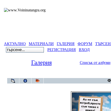
АКТУАЛНО
МАТЕРИАЛИ
ГАЛЕРИЯ
ФОРУМ
ТЪРСЕН
РЕГИСТРАЦИЯ
ВХОД
Галерия
Списък от албуми
Галерия
>
Ф