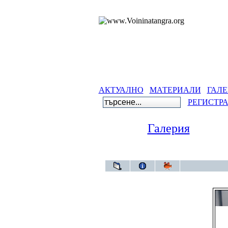
АКТУАЛНО
МАТЕРИАЛИ
ГАЛЕ
РЕГИСТР
Галерия