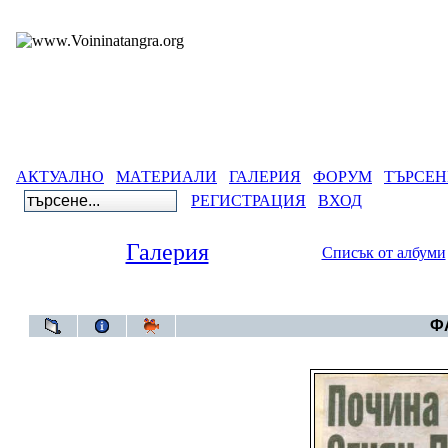
АКТУАЛНО
МАТЕРИАЛИ
ГАЛЕРИЯ
ФОРУМ
ТЪРСЕН
РЕГИСТРАЦИЯ
ВХОД
Галерия
Списък от албуми
Галерия
>
Ста
ФА