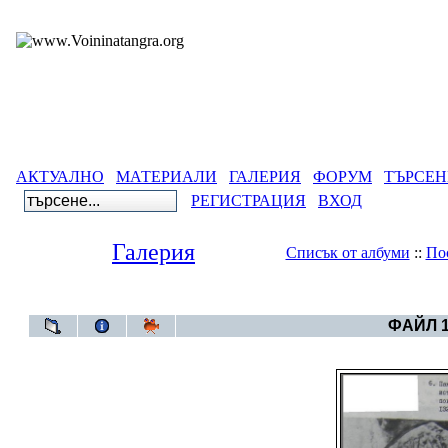
АКТУАЛНО
МАТЕРИАЛИ
ГАЛЕРИЯ
ФОРУМ
ТЪРСЕН
РЕГИСТРАЦИЯ
ВХОД
Галерия
Списък от албуми
::
По
Галерия
>
Тенгри
ФАЙЛ 1