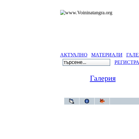
АКТУАЛНО
МАТЕРИАЛИ
ГАЛЕ
РЕГИСТР
Галерия