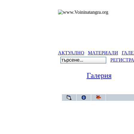
АКТУАЛНО
МАТЕРИАЛИ
ГАЛЕ
РЕГИСТР
Галерия