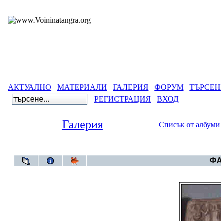
АКТУАЛНО
МАТЕРИАЛИ
ГАЛЕРИЯ
ФОРУМ
ТЪРСЕН
РЕГИСТРАЦИЯ
ВХОД
Галерия
Списък от албуми
Галерия
>
Български 
ФА