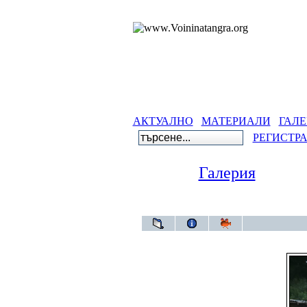
АКТУАЛНО
МАТЕРИАЛИ
ГАЛЕ
РЕГИСТР
Галерия