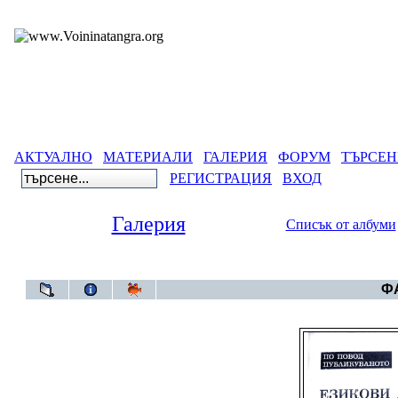
АКТУАЛНО
МАТЕРИАЛИ
ГАЛЕРИЯ
ФОРУМ
ТЪРСЕН
РЕГИСТРАЦИЯ
ВХОД
Галерия
Списък от албуми
Галерия
ФА