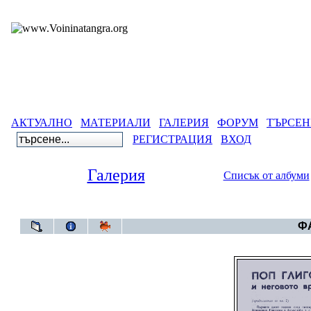
АКТУАЛНО
МАТЕРИАЛИ
ГАЛЕРИЯ
ФОРУМ
ТЪРСЕН
РЕГИСТРАЦИЯ
ВХОД
Галерия
Списък от албуми
Галерия
ФА