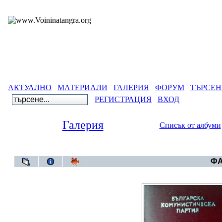
АКТУАЛНО
МАТЕРИАЛИ
ГАЛЕРИЯ
ФОРУМ
ТЪРСЕН
РЕГИСТРАЦИЯ
ВХОД
Галерия
Списък от албуми
Галерия
ФА