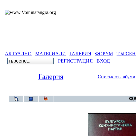
АКТУАЛНО
МАТЕРИАЛИ
ГАЛЕРИЯ
ФОРУМ
ТЪРСЕН
РЕГИСТРАЦИЯ
ВХОД
Галерия
Списък от албуми
Галерия
ФА