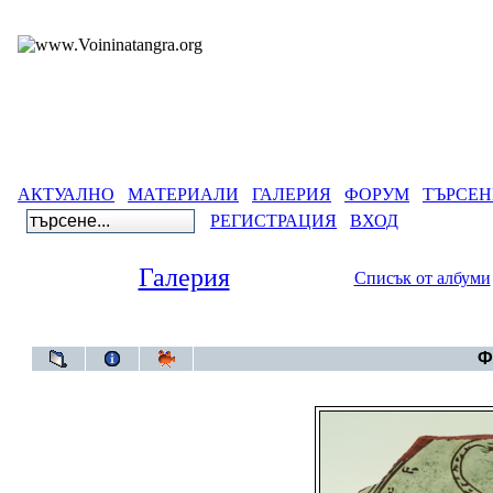
АКТУАЛНО
МАТЕРИАЛИ
ГАЛЕРИЯ
ФОРУМ
ТЪРСЕН
РЕГИСТРАЦИЯ
ВХОД
Галерия
Списък от албуми
Галерия
>
Го
Ф