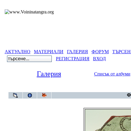
АКТУАЛНО
МАТЕРИАЛИ
ГАЛЕРИЯ
ФОРУМ
ТЪРСЕН
РЕГИСТРАЦИЯ
ВХОД
Галерия
Списък от албуми
Галерия
>
Го
Ф