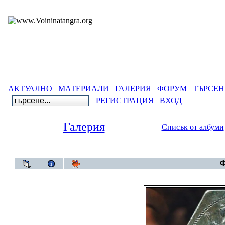
АКТУАЛНО
МАТЕРИАЛИ
ГАЛЕРИЯ
ФОРУМ
ТЪРСЕН
РЕГИСТРАЦИЯ
ВХОД
Галерия
Списък от албуми
Галерия
>
Го
Ф